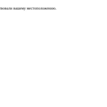
тствовали вашему местоположению.