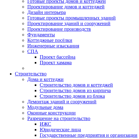
Готовые проекты домов и коттеджей
Проектирование домов и коттеджей
Дизайн интерьера
Готовые проекты промышленных зданий
Проектирование зданий и сооружений
Проектирование производств
Фундаменты
Коттеджные посёлки
Инженерные изыскания
СПА
Проект бассейна
Проект хамама
Строительство
Дома и коттеджи
Строительство домов и коттеджей
Строительство домов из кирпича
Строительство домов из блока
Демонтаж зданий и сооружений
Модульные дома
Оконные конструкции
Разрешение на строительство
ИЖС
Юридические лица
Государственные предприятия и организации