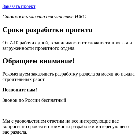
Заказать проект
Стоимость указана для участков ИЖС
Сроки разработки проекта
От 7-10 рабочих дней, в зависимости от сложности проекта и
загруженности проектного отдела.
Обращаем внимание!
Рекомендуем заказывать разработку раздела за месяц до начала
строительных работ.
Позвоните нам!
Звонок по России бесплатный
Мы с удовольствием ответим на все интересующие вас
вопросы по срокам и стоимости разработки интересующего
вас раздела.