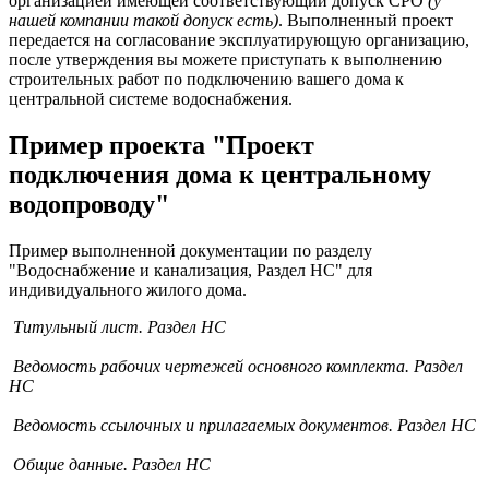
организацией имеющей соответствующий допуск СРО
(у
нашей компании такой допуск есть)
. Выполненный проект
передается на согласование эксплуатирующую организацию,
после утверждения вы можете приступать к выполнению
строительных работ по подключению вашего дома к
центральной системе водоснабжения.
Пример проекта "Проект
подключения дома к центральному
водопроводу"
Пример выполненной документации по разделу
"Водоснабжение и канализация, Раздел НС" для
индивидуального жилого дома.
Титульный лист. Раздел НС
Ведомость рабочих чертежей основного комплекта. Раздел
НС
Ведомость ссылочных и прилагаемых документов. Раздел НС
Общие данные. Раздел НС