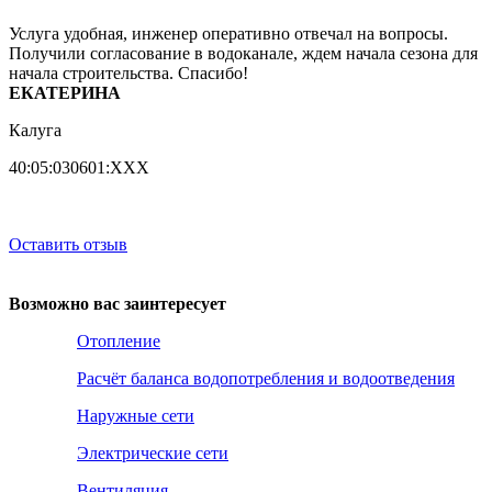
Услуга удобная, инженер оперативно отвечал на вопросы.
Получили согласование в водоканале, ждем начала сезона для
начала строительства. Спасибо!
ЕКАТЕРИНА
Калуга
40:05:030601:ХХХ
Оставить отзыв
Возможно вас заинтересует
Отопление
Расчёт баланса водопотребления и водоотведения
Наружные сети
Электрические сети
Вентиляция