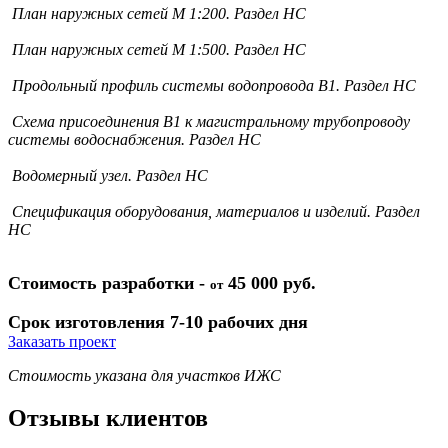
План наружных сетей М 1:200. Раздел НС
План наружных сетей М 1:500. Раздел НС
Продольный профиль системы водопровода В1. Раздел НС
Схема присоединения В1 к магистральному трубопроводу
системы водоснабжения. Раздел НС
Водомерный узел. Раздел НС
Спецификация оборудования, материалов и изделий. Раздел
НС
Стоимость разработки -
45 000 руб.
от
Срок изготовления 7-10 рабочих дня
Заказать проект
Стоимость указана для участков ИЖС
Отзывы клиентов