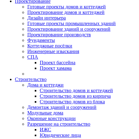
Проектирование
Готовые проекты домов и коттеджей
Проектирование домов и коттеджей
Дизайн интерьера
Готовые проекты промышленных зданий
Проектирование зданий и сооружений
Проектирование производств
Фундаменты
Коттеджные посёлки
Инженерные изыскания
СПА
Проект бассейна
Проект хамама
Строительство
Дома и коттеджи
Строительство домов и коттеджей
Строительство домов из кирпича
Строительство домов из блока
Демонтаж зданий и сооружений
Модульные дома
Оконные конструкции
Разрешение на строительство
ИЖС
Юридические лица