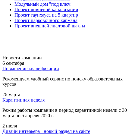
Модульный дом "под ключ"
Проект ливневой канализации
Проект таунхауса на 5 квартир
Проект парковочного кармана
Проект внешней лифтовой шахты
Новости компании
6 сентября
Повышение квалификации
Рекомендуем удобный сервис по поиску образовательных
курсов
26 марта
Карантинная неделя
Режим работы компании в период карантинной недели c 30
марта по 5 апреля 2020 г.
2 июля
Дизайн интерьера - новый раздел на сайте