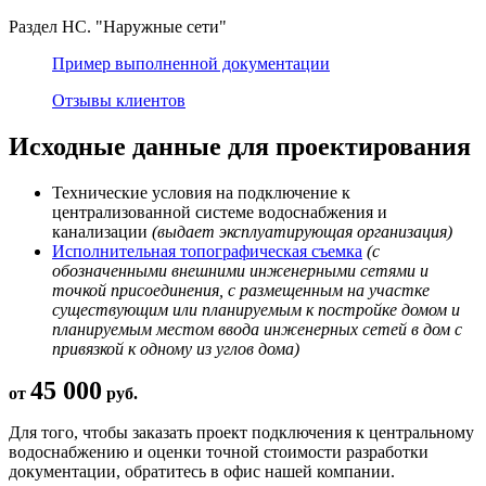
Раздел НС. "Наружные сети"
Пример выполненной документации
Отзывы клиентов
Исходные данные для проектирования
Технические условия на подключение к
централизованной системе водоснабжения и
канализации
(выдает эксплуатирующая организация)
Исполнительная топографическая съемка
(с
обозначенными внешними инженерными сетями и
точкой присоединения, с размещенным на участке
существующим или планируемым к постройке домом и
планируемым местом ввода инженерных сетей в дом с
привязкой к одному из углов дома)
45 000
от
руб.
Для того, чтобы заказать проект подключения к центральному
водоснабжению и оценки точной стоимости разработки
документации, обратитесь в офис нашей компании.