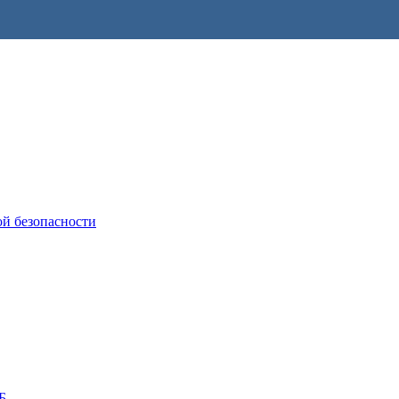
ой безопасности
Б