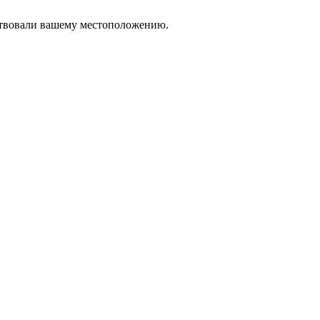
тствовали вашему местоположению.