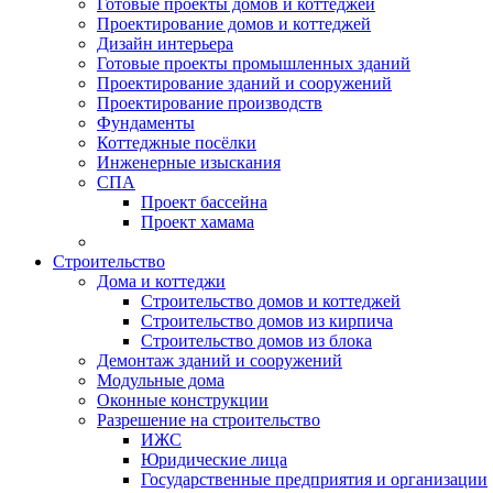
Готовые проекты домов и коттеджей
Проектирование домов и коттеджей
Дизайн интерьера
Готовые проекты промышленных зданий
Проектирование зданий и сооружений
Проектирование производств
Фундаменты
Коттеджные посёлки
Инженерные изыскания
СПА
Проект бассейна
Проект хамама
Строительство
Дома и коттеджи
Строительство домов и коттеджей
Строительство домов из кирпича
Строительство домов из блока
Демонтаж зданий и сооружений
Модульные дома
Оконные конструкции
Разрешение на строительство
ИЖС
Юридические лица
Государственные предприятия и организации