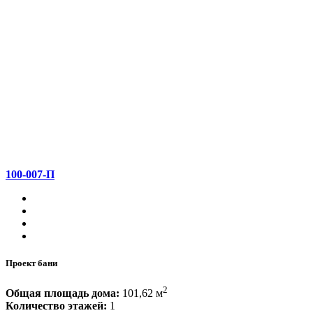
100-007-П
Проект бани
2
Общая площадь дома:
101,62 м
Количество этажей:
1