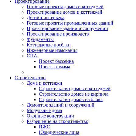
Проектирование
Готовые проекты домов и коттеджей
Проектирование домов и коттеджей
Дизайн интерьера
Готовые проекты промышленных зданий
Проектирование зданий и сооружений
Проектирование производств
Фундаменты
Коттеджные посёлки
Инженерные изыскания
СПА
Проект бассейна
Проект хамама
Строительство
Дома и коттеджи
Строительство домов и коттеджей
Строительство домов из кирпича
Строительство домов из блока
Демонтаж зданий и сооружений
Модульные дома
Оконные конструкции
Разрешение на строительство
ИЖС
Юридические лица