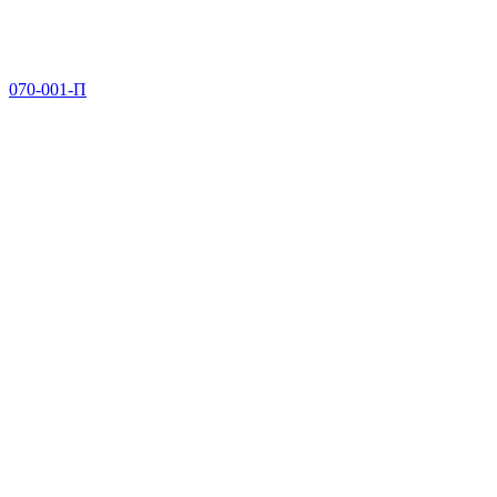
070-001-П