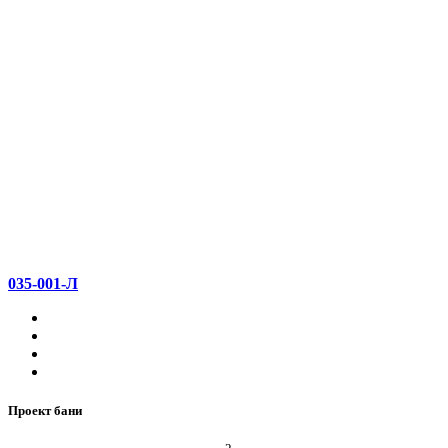
035-001-Л
Проект бани