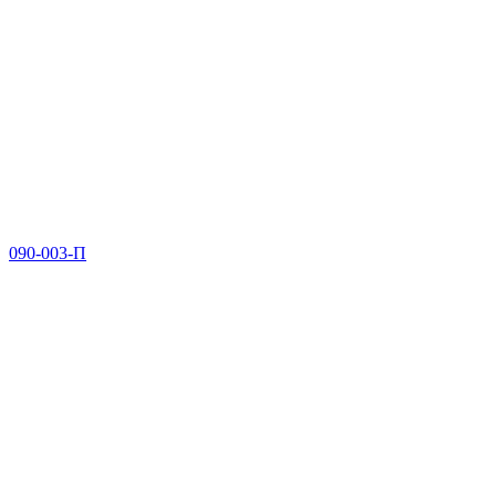
090-003-П