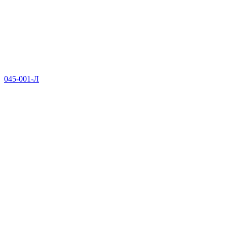
045-001-Л