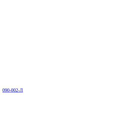
090-002-Л