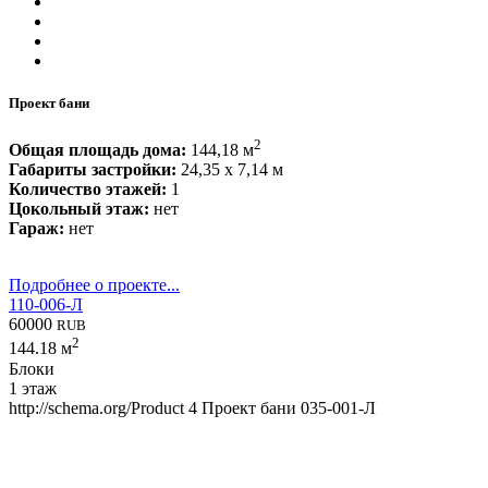
Проект бани
2
Общая площадь дома:
144,18 м
Габариты застройки:
24,35 x 7,14 м
Количество этажей:
1
Цокольный этаж:
нет
Гараж:
нет
Подробнее о проекте...
110-006-Л
60000
RUB
2
144.18 м
Блоки
1 этаж
http://schema.org/Product
4
Проект бани 035-001-Л