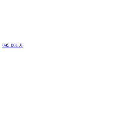
095-001-Л