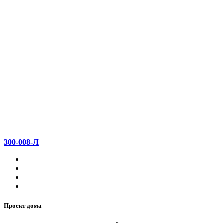
300-008-Л
Проект дома