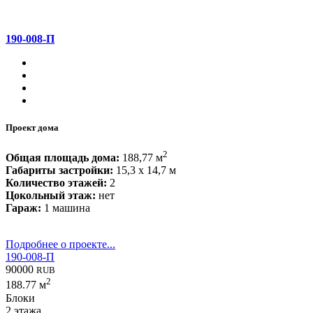
190-008-П
Проект дома
2
Общая площадь дома:
188,77 м
Габариты застройки:
15,3 x 14,7 м
Количество этажей:
2
Цокольный этаж:
нет
Гараж:
1 машина
Подробнее о проекте...
190-008-П
90000
RUB
2
188.77 м
Блоки
2 этажа