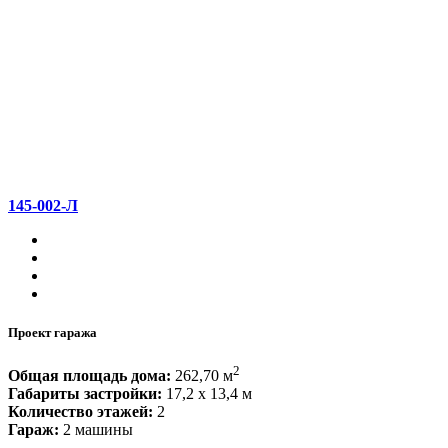
145-002-Л
Проект гаража
2
Общая площадь дома:
262,70 м
Габариты застройки:
17,2 x 13,4 м
Количество этажей:
2
Гараж:
2 машины