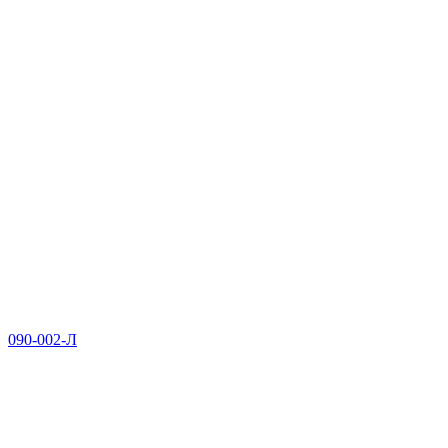
090-002-Л