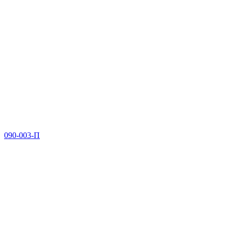
090-003-П