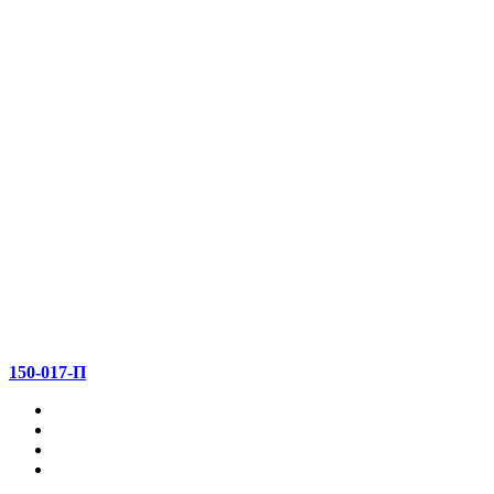
150-017-П