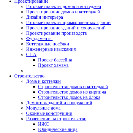
Проектирование
Готовые проекты домов и коттеджей
Проектирование домов и коттеджей
Дизайн интерьера
Готовые проекты промышленных зданий
Проектирование зданий и сооружений
Проектирование производств
Фундаменты
Коттеджные посёлки
Инженерные изыскания
СПА
Проект бассейна
Проект хамама
Строительство
Дома и коттеджи
Строительство домов и коттеджей
Строительство домов из кирпича
Строительство домов из блока
Демонтаж зданий и сооружений
Модульные дома
Оконные конструкции
Разрешение на строительство
ИЖС
Юридические лица