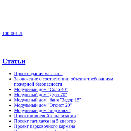
100-001-Л
Статьи
Проект здания магазина
Заключение о соответствии объекта требованиям
пожарной безопасности
Модульный дом "Соло 40"
Модульный дом "Дуэт 70"
Модульный дом | баня "Задор 15"
Модульный дом "Эгоист 20"
Модульный дом "под ключ"
Проект ливневой канализации
Проект таунхауса на 5 квартир
Проект парковочного кармана