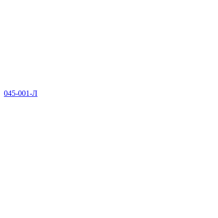
045-001-Л