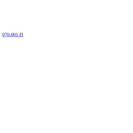
070-001-П