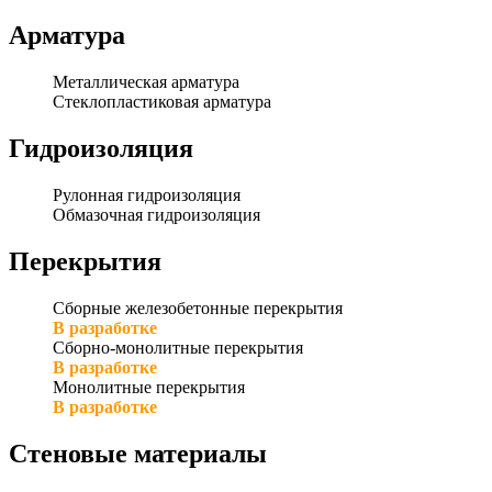
Арматура
Металлическая арматура
Стеклопластиковая арматура
Гидроизоляция
Рулонная гидроизоляция
Обмазочная гидроизоляция
Перекрытия
Сборные железобетонные перекрытия
В разработке
Сборно-монолитные перекрытия
В разработке
Монолитные перекрытия
В разработке
Стеновые материалы