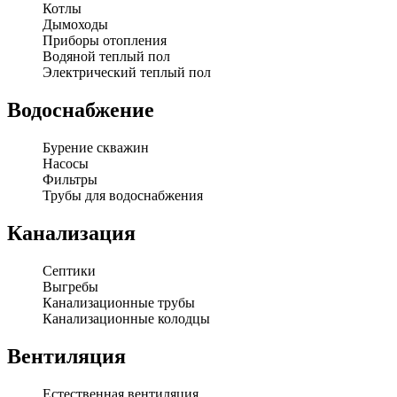
Котлы
Дымоходы
Приборы отопления
Водяной теплый пол
Электрический теплый пол
Водоснабжение
Бурение скважин
Насосы
Фильтры
Трубы для водоснабжения
Канализация
Септики
Выгребы
Канализационные трубы
Канализационные колодцы
Вентиляция
Естественная вентиляция