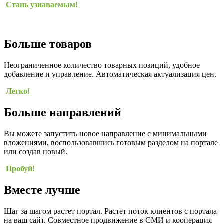
Стань узнаваемым!
Больше товаров
Неограниченное количество товарных позиций, удобное
добавление и управление. Автоматическая актуализация цен.
Легко!
Больше направлений
Вы можете запустить новое направление с минимальными
вложениями, воспользовавшись готовым разделом на портале
или создав новый.
Пробуй!
Вместе лучше
Шаг за шагом растет портал. Растет поток клиентов с портала
на ваш сайт. Совместное продвижение в СМИ и кооперация