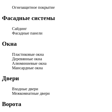
Огнезащитное покрытие
Фасадные системы
Сайдинг
Фасадные панели
Окна
Пластиковые окна
Деревянные окна
Алюминиевые окна
Мансардные окна
Двери
Входные двери
Межкомнатные двери
Ворота