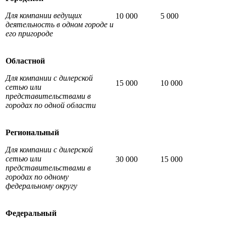
Для компании ведущих
10 000
5 000
деятельность в одном городе и
его пригороде
Областной
Для компании с дилерской
15 000
10 000
сетью или
представительствами в
городах по одной области
Региональный
Для компании с дилерской
сетью или
30 000
15 000
представительствами в
городах по одному
федеральному округу
Федеральный