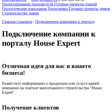
Проектирование производств
Готовые проекты зданий
Геологические изыскания
Топосъемка
Готовые проекты домов
Строительство домов
Главная страница
/
Подключение компании к порталу
Подключение компании к
порталу House Expert
Отличная идея для вас и вашего
бизнеса!
Разместите информацию о продукции или услуге вашей
компании на портале малоэтажного строительства "House
Expert".
Получение клиентов