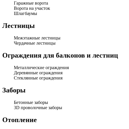
Гаражные ворота
Ворота на участок
Шлагбаумы
Лестницы
Межэтажные лестницы
Чердачные лестницы
Ограждения для балконов и лестниц
Металлические ограждения
Деревянные ограждения
Стеклянные ограждения
Заборы
Бетонные заборы
3D проволочные заборы
Отопление