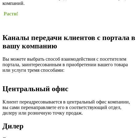
компаний.
Расти!
Каналы передачи клиентов с портала в
вашу компанию
Вы можете выбрать способ взаимодействия с посетителем
портала, заинтересованным в приобретении вашего товара
или услуги тремя способами:
Центральный офис
Клиент переадресовывается в центральный офис компании,
вы сами перенаправляете его в соответствующий отдел,
дилеру или розничную точку продаж.
Дилер