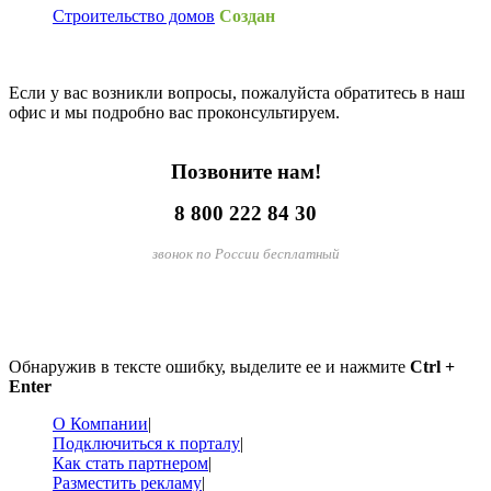
Строительство домов
Создан
Если у вас возникли вопросы, пожалуйста обратитесь в наш
офис и мы подробно вас проконсультируем.
Позвоните нам!
8 800 222 84 30
звонок по России бесплатный
Обнаружив в тексте ошибку, выделите ее и нажмите
Ctrl +
Enter
О Компании
|
Подключиться к порталу
|
Как стать партнером
|
Разместить рекламу
|