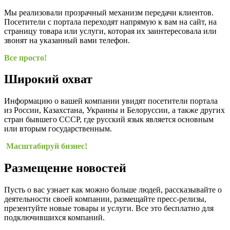
Мы реализовали прозрачный механизм передачи клиентов.
Посетители с портала переходят напрямую к вам на сайт, на
страницу товара или услуги, которая их заинтересовала или
звонят на указанный вами телефон.
Все просто!
Широкий охват
Информацию о вашей компании увидят посетители портала
из России, Казахстана, Украины и Белоруссии, а также других
стран бывшего СССР, где русский язык является основным
или вторым государственным.
Масштабируй бизнес!
Размещение новостей
Пусть о вас узнает как можно больше людей, рассказывайте о
деятельности своей компании, размещайте пресс-релизы,
презентуйте новые товары и услуги. Все это бесплатно для
подключившихся компаний.