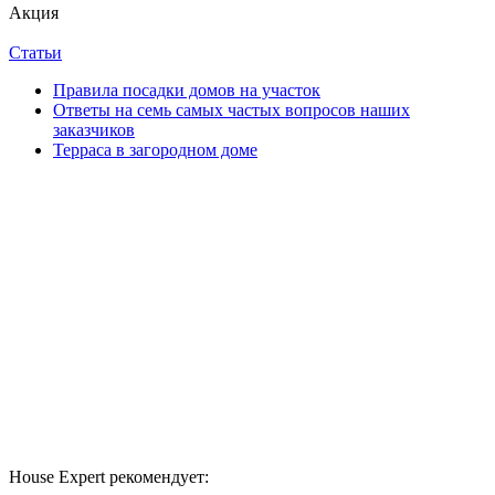
Акция
Статьи
Правила посадки домов на участок
Ответы на семь самых частых вопросов наших
заказчиков
Терраса в загородном доме
House Expert рекомендует: