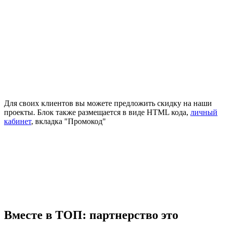
Для своих клиентов вы можете предложить скидку на наши
проекты. Блок также размещается в виде HTML кода,
личный
кабинет
, вкладка "Промокод"
Вместе в ТОП: партнерство это