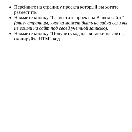
Перейдите на страницу проекта который вы хотите
разместить.
Нажмите кнопку "Разместить проект на Вашем сайте"
(внизу страницы, кнопка может быть не видна
если вы
не вошли на сайт под своей учетной записью).
Нажмите кнопку "Получить код для вставки на сайт",
скопируйте HTML код.