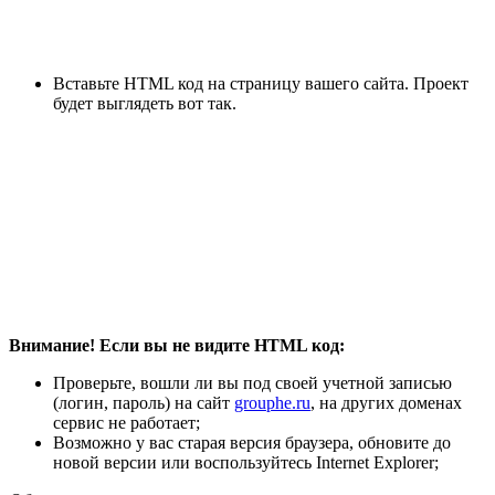
Вставьте HTML код на страницу вашего сайта. Проект
будет выглядеть вот так.
Внимание! Если вы не видите HTML код:
Проверьте, вошли ли вы под своей учетной записью
(логин, пароль) на сайт
grouphe.ru
, на других доменах
сервис не работает;
Возможно у вас старая версия браузера, обновите до
новой версии или воспользуйтесь Internet Explorer;