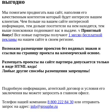
выгодно
Мы помогаем продвигать ваш сайт, наполняя его
качественным контентом который будет интересен вашим
клиентам. Чем больше на вашем сайте интересной
информации, тем дольше посетители на нем находятся, тем
выше поисковики поднимают вас в выдаче. v
Приятный
бонус!
Все новые партнеры получают
1 месяц бесплатной
рекламы
на нашем сайте в своем регионе.
Возможно размещение проектов без водяных знаков и
ссылки на страницу проекта на коммерческой основе.
Размещать проекты на сайте партнера допускается только
в виде HTML кода!
Любые другие способы размещения запрещены!
Подробную информацию, агентский договор и условия его
заключения вы можете запросить в главном офисе.
Телефон нашей компании
8 800 222 84 30
или отправить
запрос на адрес:
info@grouphe.ru