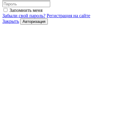
Запомнить меня
Забыли свой пароль?
Регистрация на сайте
Закрыть