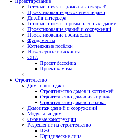
Проектирование
Готовые проекты домов и коттеджей
Проектирование домов и коттеджей
Дизайн интерьера
Готовые проекты промышленных зданий
Проектирование зданий и сооружений
Проектирование производств
Фундаменты
Коттеджные посёлки
Инженерные изыскания
СПА
Проект бассейна
Проект хамама
Строительство
Дома и коттеджи
Строительство домов и коттеджей
Строительство домов из кирпича
Строительство домов из блока
Демонтаж зданий и сооружений
Модульные дома
Оконные конструкции
Разрешение на строительство
ИЖС
Юридические лица