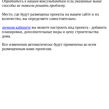
Обратитесь к нашим консультантам если указанные выше
способы не помогли решить проблему.
Место, где будут размещены проекты на вашем сайте и их
количество, вы определяете самостоятельно.
личном кабинете
вы можете настроить вид проекта - добавить
планировки, дополнительные виды и цену строительства
дома.
Все изменения автоматически будут применены ко всем
размещенным вами проектам.