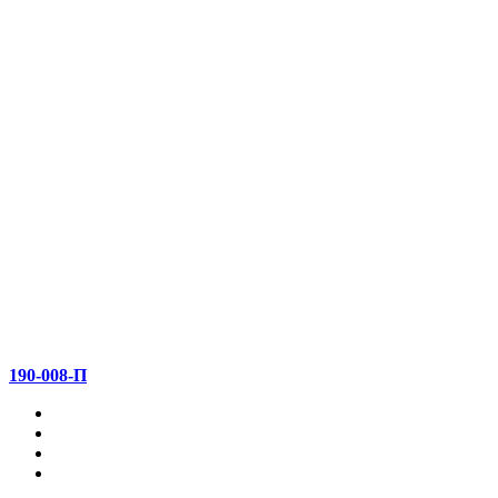
190-008-П