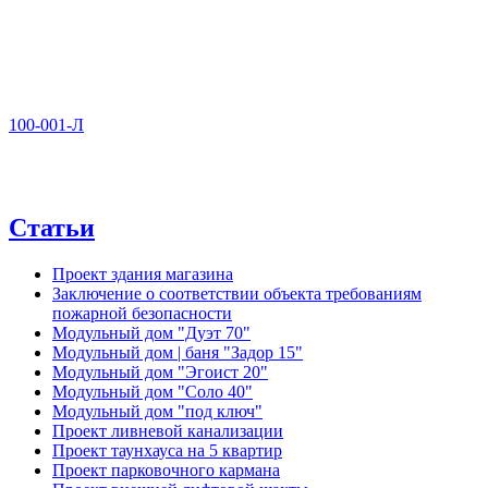
100-001-Л
Статьи
Проект здания магазина
Заключение о соответствии объекта требованиям
пожарной безопасности
Модульный дом "Дуэт 70"
Модульный дом | баня "Задор 15"
Модульный дом "Эгоист 20"
Модульный дом "Соло 40"
Модульный дом "под ключ"
Проект ливневой канализации
Проект таунхауса на 5 квартир
Проект парковочного кармана