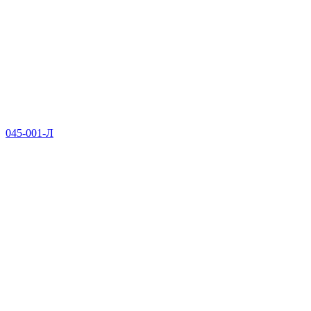
045-001-Л