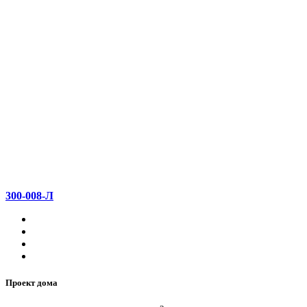
300-008-Л
Проект дома