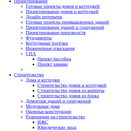
Проектирование
Готовые проекты домов и коттеджей
Проектирование домов и коттеджей
Дизайн интерьера
Готовые проекты промышленных зданий
Проектирование зданий и сооружений
Проектирование производств
Фундаменты
Коттеджные посёлки
Инженерные изыскания
СПА
Проект бассейна
Проект хамама
Строительство
Дома и коттеджи
Строительство домов и коттеджей
Строительство домов из кирпича
Строительство домов из блока
Демонтаж зданий и сооружений
Модульные дома
Оконные конструкции
Разрешение на строительство
ИЖС
Юридические лица