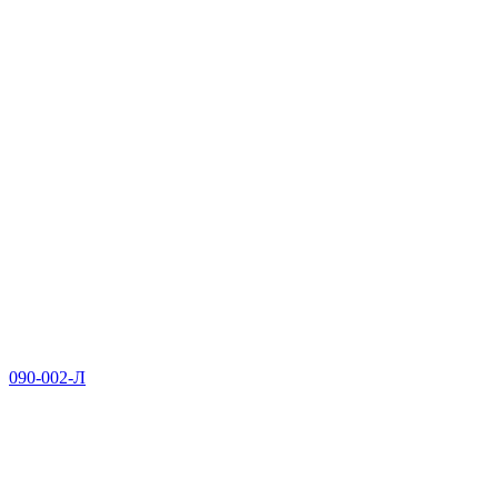
090-002-Л