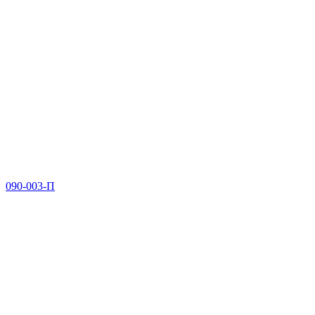
090-003-П