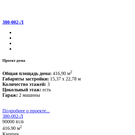
380-002-Л
Проект дома
2
Общая площадь дома:
416,90 м
Габариты застройки:
15,37 x 22,78 м
Количество этажей:
3
Цокольный этаж:
есть
Гараж:
2 машины
Подробнее о проекте...
380-002-Л
90000
RUB
2
416.90 м
Кирпич