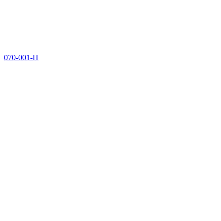
070-001-П