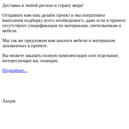
Доставка в любой регион и страну мира!
Отправьте нам ваш дизайн проект и мы оперативно
выполним подборку всего необходимого, даже если в проекте
отсутствуют спецификации по материалам, светильникам и
мебели.
Мы так же предложим вам аналоги мебели и материалов
заложенных в проекте.
Вы можете заказать полную комплектации или отдельные,
интересующие вас позиции.
Подробнее...
Акция