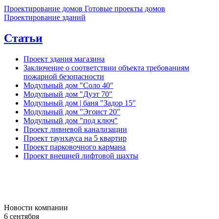
Проектирование домов
Готовые проекты домов
Проектирование зданий
Статьи
Проект здания магазина
Заключение о соответствии объекта требованиям
пожарной безопасности
Модульный дом "Соло 40"
Модульный дом "Дуэт 70"
Модульный дом | баня "Задор 15"
Модульный дом "Эгоист 20"
Модульный дом "под ключ"
Проект ливневой канализации
Проект таунхауса на 5 квартир
Проект парковочного кармана
Проект внешней лифтовой шахты
Новости компании
6 сентября