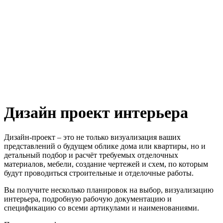
Дизайн проект интерьера
Дизайн-проект – это не только визуализация ваших
представлений о будущем облике дома или квартиры, но и
детальный подбор и расчёт требуемых отделочных
материалов, мебели, создание чертежей и схем, по которым
будут проводиться строительные и отделочные работы.
Вы получите несколько планировок на выбор, визуализацию
интерьера, подробную рабочую документацию и
спецификацию со всеми артикулами и наименованиями.