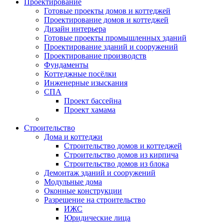
Проектирование
Готовые проекты домов и коттеджей
Проектирование домов и коттеджей
Дизайн интерьера
Готовые проекты промышленных зданий
Проектирование зданий и сооружений
Проектирование производств
Фундаменты
Коттеджные посёлки
Инженерные изыскания
СПА
Проект бассейна
Проект хамама
Строительство
Дома и коттеджи
Строительство домов и коттеджей
Строительство домов из кирпича
Строительство домов из блока
Демонтаж зданий и сооружений
Модульные дома
Оконные конструкции
Разрешение на строительство
ИЖС
Юридические лица