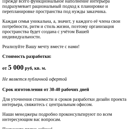
Прежде всего функциональное наполнение интерьера
подразумевает рациональный подход к планировке и
перепланировке пространства под нужды заказчика.
Каждая семья уникальна, а, значит, у каждого её члена свои
потребности, ритм и стиль жизни, поэтому организация
пространства будет создана с учётом Вашей
индивидуальности.
Реализуйте Вашу мечту вместе с нами!
Стоимость разработки:
5 000
от
руб, кв. м.
Не является публичной офертой
Срок изготовления от 30-40 рабочих дней
Для уточнения стоимости и сроков разработки дизайн проекта
интерьера, свяжитесь с центральным офисом.
Наши менеджеры подробно проконсультируют по всем
интересующим вас вопросам.