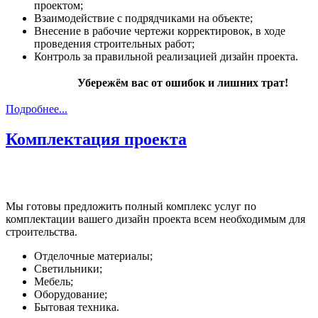
проектом;
Взаимодействие с подрядчиками на объекте;
Внесение в рабочие чертежи корректировок, в ходе
проведения строительных работ;
Контроль за правильной реализацией дизайн проекта.
Убережём вас от ошибок и лишних трат!
Подробнее...
Комплектация проекта
Мы готовы предложить полный комплекс услуг по
комплектации вашего дизайн проекта всем необходимым для
строительства.
Отделочные материалы;
Светильники;
Мебель;
Оборудование;
Бытовая техника.