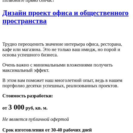
Позвоните прямо сейчас!
Дизайн проект офиса и общественного
пространства
Трудно переоценить значение интерьера офиса, ресторана,
кафе или магазина. Это не только ваш имидж, но порой и
основа успешного бизнеса.
Очень важно с минимальными вложениями получить
максимальный эффект.
В этом вам поможет наш многолетний опыт, ведь в нашем
портфолио десятки успешных, реализованных проектов.
Стоимость разработки:
3 000
от
руб, кв. м.
Не является публичной офертой
Срок изготовления от 30-40 рабочих дней