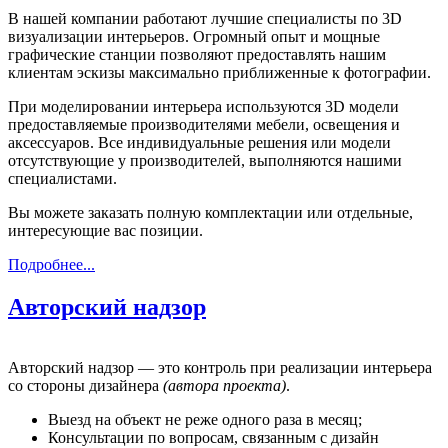
В нашей компании работают лучшие специалисты по 3D
визуализации интерьеров. Огромный опыт и мощные
графические станции позволяют предоставлять нашим
клиентам эскизы максимально приближенные к фотографии.
При моделировании интерьера используются 3D модели
предоставляемые производителями мебели, освещения и
аксессуаров. Все индивидуальные решения или модели
отсутствующие у производителей, выполняются нашими
специалистами.
Вы можете заказать полную комплектации или отдельные,
интересующие вас позиции.
Подробнее...
Авторский надзор
Авторский надзор — это контроль при реализации интерьера
со стороны дизайнера
(автора проекта)
.
Выезд на объект не реже одного раза в месяц;
Консультации по вопросам, связанным с дизайн