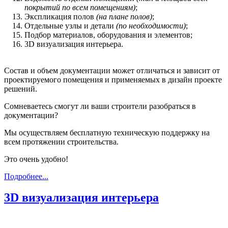
покрытий по всем помещениям)
;
Экспликация полов
(на плане полов)
;
Отдельные узлы и детали
(по необходимости)
;
Подбор материалов, оборудования и элементов;
3D визуализация интерьера.
Состав и объем документации может отличаться и зависит от
проектируемого помещения и применяемых в дизайн проекте
решений.
Сомневаетесь смогут ли ваши строители разобраться в
документации?
Мы осуществляем бесплатную техническую поддержку на
всем протяжении строительства.
Это очень удобно!
Подробнее...
3D визуализация интерьера