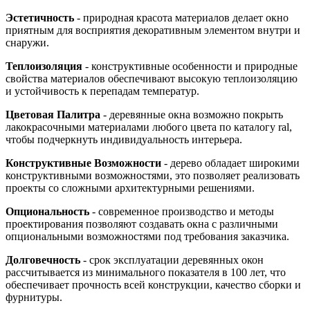
Эстетичность
- природная красота материалов делает окно
приятным для восприятия декоративным элементом внутри и
снаружи.
Теплоизоляция
- конструктивные особенности и природные
свойства материалов обеспечивают высокую теплоизоляцию
и устойчивость к перепадам температур.
Цветовая Палитра
- деревянные окна возможно покрыть
лакокрасочными материалами любого цвета по каталогу ral,
чтобы подчеркнуть индивидуальность интерьера.
Конструктивные Возможности
- дерево обладает широкими
конструктивными возможностями, это позволяет реализовать
проекты со сложными архитектурными решениями.
Опциональность
- современное производство и методы
проектирования позволяют создавать окна с различными
опциональными возможностями под требования заказчика.
Долговечность
- срок эксплуатации деревянных окон
рассчитывается из минимального показателя в 100 лет, что
обеспечивает прочность всей конструкции, качество сборки и
фурнитуры.