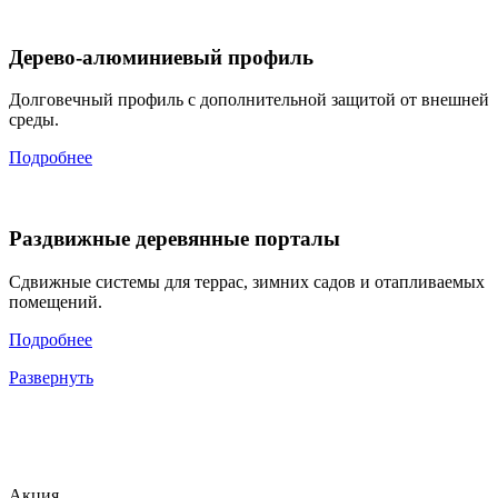
Дерево-алюминиевый профиль
Долговечный профиль с дополнительной защитой от внешней
среды.
Подробнее
Раздвижные деревянные порталы
Сдвижные системы для террас, зимних садов и отапливаемых
помещений.
Подробнее
Развернуть
Акция