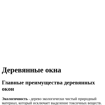
Деревянные окна
Главные преимущества деревянных
окон
Экологичность
- дерево экологически чистый природный
материал, который исключает выделение токсичных веществ.