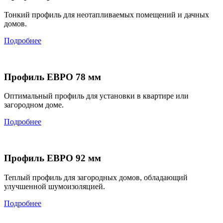
Тонкий профиль для неотапливаемых помещений и дачных
домов.
Подробнее
Профиль ЕВРО 78 мм
Оптимальный профиль для установки в квартире или
загородном доме.
Подробнее
Профиль ЕВРО 92 мм
Теплый профиль для загородных домов, обладающий
улучшенной шумоизоляцией.
Подробнее