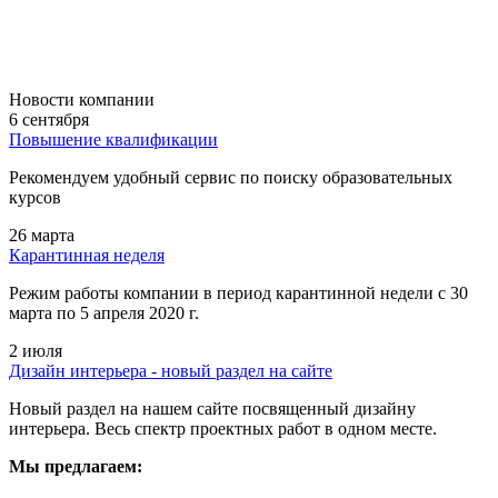
Новости компании
6 сентября
Повышение квалификации
Рекомендуем удобный сервис по поиску образовательных
курсов
26 марта
Карантинная неделя
Режим работы компании в период карантинной недели c 30
марта по 5 апреля 2020 г.
2 июля
Дизайн интерьера - новый раздел на сайте
Новый раздел на нашем сайте посвященный дизайну
интерьера. Весь спектр проектных работ в одном месте.
Мы предлагаем: