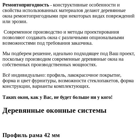
Ремонтопригодность
- конструктивные особенности и
свойства использованных материалов делают деревянные
окна ремонтопригодными при некоторых видах повреждений
или эрозии.
Современное производство и методы проектирования
позволяют создавать окна с различными опциональными
возможностями под требования заказчика.
Мы подберем решение, идеально подходящее под Ваш проект,
поскольку производим современные деревянные окна на
собственных производственных мощностях.
Всё индивидуально: профиль, лакокрасочное покрытие,
форма и цвет фурнитуры, возможности стеклопакетов, форма
конструкции, варианты комплектующих.
Таких окон, как у Вас, не будет больше ни у кого!
Деревянные оконные системы
Профиль рама 42 мм