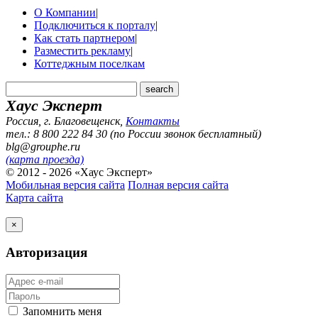
О Компании
|
Подключиться к порталу
|
Как стать партнером
|
Разместить рекламу
|
Коттеджным поселкам
Хаус Эксперт
Россия, г. Благовещенск
,
Контакты
тел.: 8 800 222 84 30 (по России звонок бесплатный)
blg@grouphe.ru
(карта проезда)
© 2012 - 2026 «Хаус Эксперт»
Мобильная версия сайта
Полная версия сайта
Карта сайта
×
Авторизация
Запомнить меня