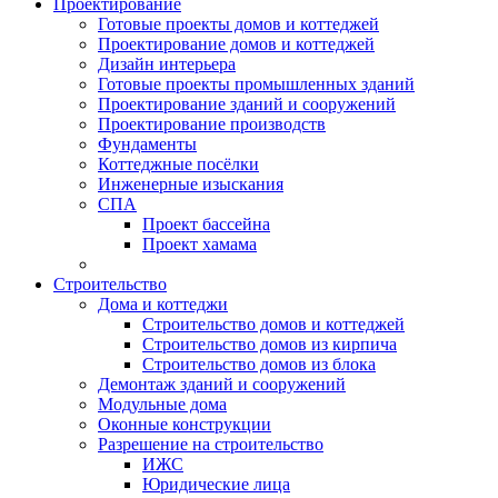
Проектирование
Готовые проекты домов и коттеджей
Проектирование домов и коттеджей
Дизайн интерьера
Готовые проекты промышленных зданий
Проектирование зданий и сооружений
Проектирование производств
Фундаменты
Коттеджные посёлки
Инженерные изыскания
СПА
Проект бассейна
Проект хамама
Строительство
Дома и коттеджи
Строительство домов и коттеджей
Строительство домов из кирпича
Строительство домов из блока
Демонтаж зданий и сооружений
Модульные дома
Оконные конструкции
Разрешение на строительство
ИЖС
Юридические лица