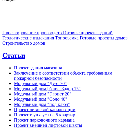
Проектирование производств
Готовые проекты зданий
Геологические изыскания
Топосъемка
Готовые проекты домов
Строительство домов
Статьи
Проект здания магазина
Заключение о соответствии объекта требованиям
пожарной безопасности
Модульный дом "Дуэт 70"
Модульный дом | баня "Задор 15"
Модульный дом "Эгоист 20"
Модульный дом "Соло 40"
Модульный дом "под ключ"
Проект ливневой канализации
Проект таунхауса на 5 квартир
Проект парковочного кармана
Проект внешней лифтовой шахты