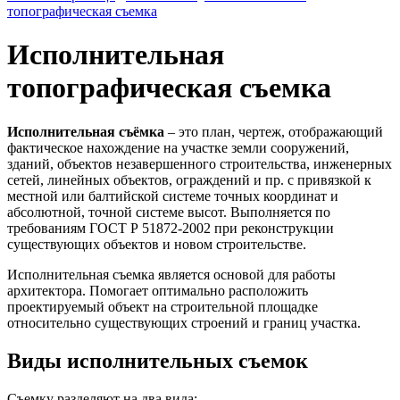
топографическая съемка
Исполнительная
топографическая съемка
Исполнительная съёмка
– это план, чертеж, отображающий
фактическое нахождение на участке земли сооружений,
зданий, объектов незавершенного строительства, инженерных
сетей, линейных объектов, ограждений и пр. с привязкой к
местной или балтийской системе точных координат и
абсолютной, точной системе высот. Выполняется по
требованиям ГОСТ Р 51872-2002 при реконструкции
существующих объектов и новом строительстве.
Исполнительная съемка является основой для работы
архитектора. Помогает оптимально расположить
проектируемый объект на строительной площадке
относительно существующих строений и границ участка.
Виды исполнительных съемок
Съемку разделяют на два вида: