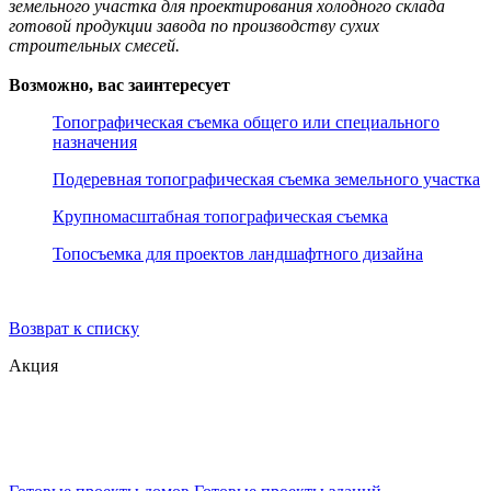
земельного участка для проектирования холодного склада
готовой продукции завода по производству сухих
строительных смесей.
Возможно, вас заинтересует
Топографическая съемка общего или специального
назначения
Подеревная топографическая съемка земельного участка
Крупномасштабная топографическая съемка
Топосъемка для проектов ландшафтного дизайна
Возврат к списку
Акция