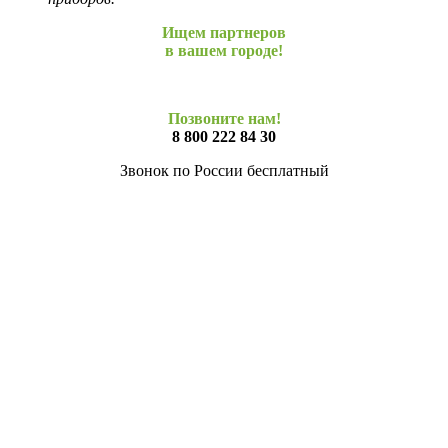
Ищем партнеров
в вашем городе!
Позвоните нам!
8 800 222 84 30
Звонок по России бесплатный