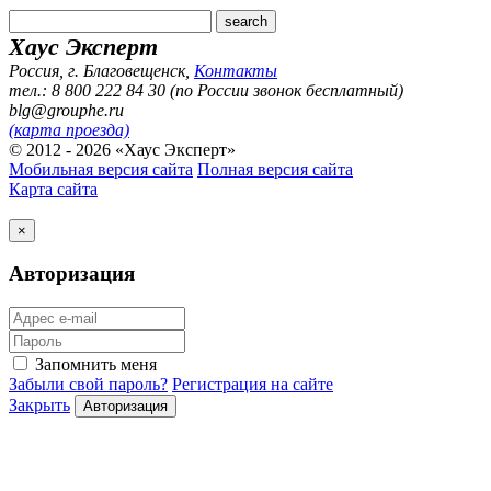
Хаус Эксперт
Россия, г. Благовещенск
,
Контакты
тел.: 8 800 222 84 30 (по России звонок бесплатный)
blg@grouphe.ru
(карта проезда)
© 2012 - 2026 «Хаус Эксперт»
Мобильная версия сайта
Полная версия сайта
Карта сайта
×
Авторизация
Запомнить меня
Забыли свой пароль?
Регистрация на сайте
Закрыть