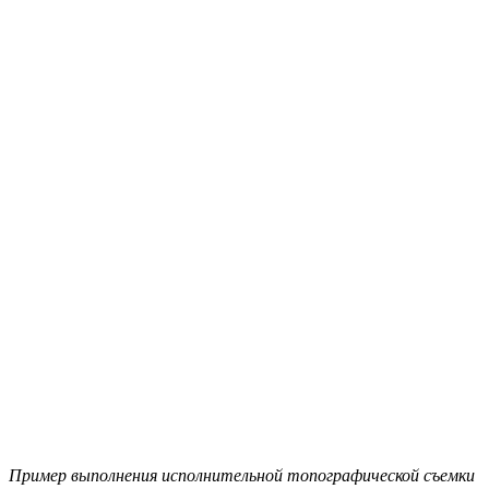
Пример выполнения исполнительной топографической съемки