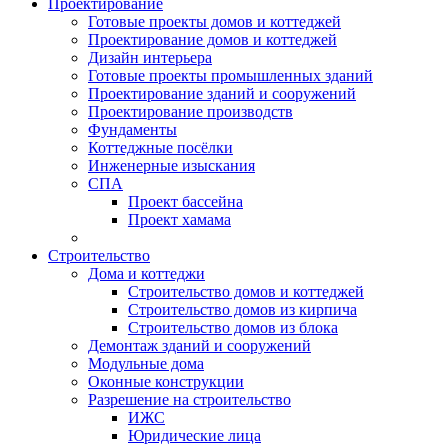
Проектирование
Готовые проекты домов и коттеджей
Проектирование домов и коттеджей
Дизайн интерьера
Готовые проекты промышленных зданий
Проектирование зданий и сооружений
Проектирование производств
Фундаменты
Коттеджные посёлки
Инженерные изыскания
СПА
Проект бассейна
Проект хамама
Строительство
Дома и коттеджи
Строительство домов и коттеджей
Строительство домов из кирпича
Строительство домов из блока
Демонтаж зданий и сооружений
Модульные дома
Оконные конструкции
Разрешение на строительство
ИЖС
Юридические лица