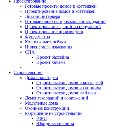
Проектирование
Готовые проекты домов и коттеджей
Проектирование домов и коттеджей
Дизайн интерьера
Готовые проекты промышленных зданий
Проектирование зданий и сооружений
Проектирование производств
Фундаменты
Коттеджные посёлки
Инженерные изыскания
СПА
Проект бассейна
Проект хамама
Строительство
Дома и коттеджи
Строительство домов и коттеджей
Строительство домов из кирпича
Строительство домов из блока
Демонтаж зданий и сооружений
Модульные дома
Оконные конструкции
Разрешение на строительство
ИЖС
Юридические лица